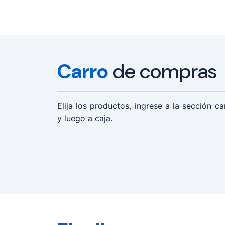
Carro
de compras
Elija los productos, ingrese a la sección 
y luego a caja.