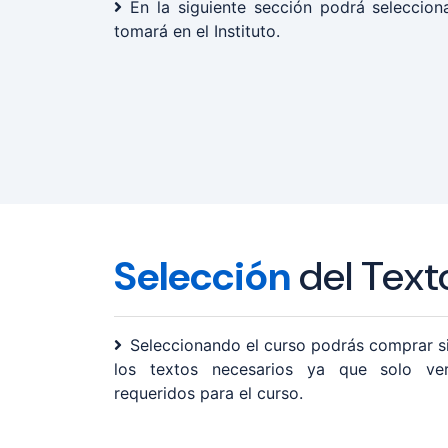
En la siguiente sección podrá seleccion
tomará en el Instituto.
Selección
del Text
Seleccionando el curso podrás comprar s
los textos necesarios ya que solo ver
requeridos para el curso.