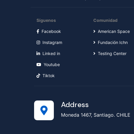
Síguenos
Comunidad
Facebook
American Space
Instagram
Fundación Ichn
Linked in
Testing Center
Youtube
Tiktok
Address
Moneda 1467, Santiago. CHILE