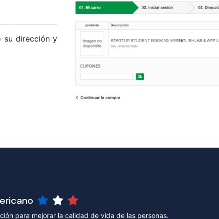
 su dirección y
mericano
ión para mejorar la calidad de vida de las personas.