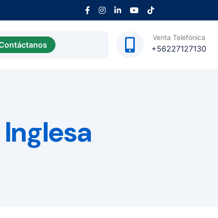
Venta Telefónica
Contáctanos
+56227127130
 Inglesa