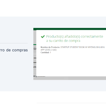
carro de compras