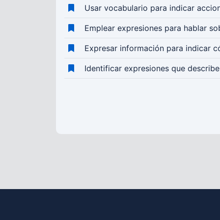
Usar vocabulario para indicar accio
Emplear expresiones para hablar sobr
Expresar información para indicar có
Identificar expresiones que describe