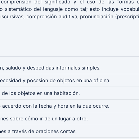
 comprensión del significado y el uso de las formas e
 sistemático del lenguaje como tal; esto incluye vocabul
discursivas, comprensión auditiva, pronunciación (prescript
n, saludo y despedidas informales simples.
necesidad y posesión de objetos en una oficina.
n de los objetos en una habitación.
 acuerdo con la fecha y hora en la que ocurre.
ones sobre cómo ir de un lugar a otro.
nes a través de oraciones cortas.