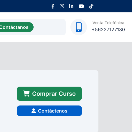
Venta Telefónica
Contáctanos
+56227127130
Comprar Curso
Contáctenos