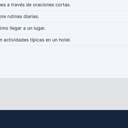
nes a través de oraciones cortas.
e rutinas diarias.
mo llegar a un lugar.
n actividades típicas en un hotel.