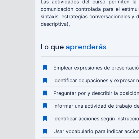
Las actividades del curso permiten la
comunicación controlada para el estímulo
sintaxis, estrategias conversacionales y 
descriptiva),
Lo que
aprenderás
Emplear expresiones de presentació
Identificar ocupaciones y expresar 
Preguntar por y describir la posició
Informar una actividad de trabajo de
Identificar acciones según instrucci
Usar vocabulario para indicar accio