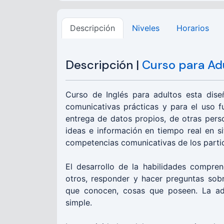
Descripción
Niveles
Horarios
Descripción |
Curso para Ad
Curso de Inglés para adultos esta dise
comunicativas prácticas y para el uso f
entrega de datos propios, de otras perso
ideas e información en tiempo real en si
competencias comunicativas de los parti
El desarrollo de la habilidades compren
otros, responder y hacer preguntas sob
que conocen, cosas que poseen. La adq
simple.