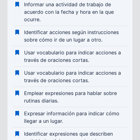
Informar una actividad de trabajo de
acuerdo con la fecha y hora en la que
ocurre.
Identificar acciones según instrucciones
sobre cómo ir de un lugar a otro.
Usar vocabulario para indicar acciones a
través de oraciones cortas.
Usar vocabulario para indicar acciones a
través de oraciones cortas.
Emplear expresiones para hablar sobre
rutinas diarias.
Expresar información para indicar cómo
llegar a un lugar.
Identificar expresiones que describen