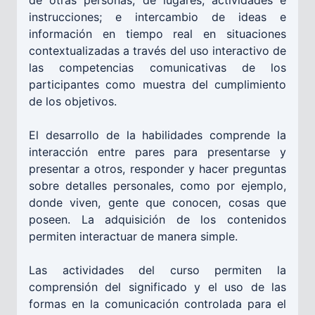
instrucciones; e intercambio de ideas e
información en tiempo real en situaciones
contextualizadas a través del uso interactivo de
las competencias comunicativas de los
participantes como muestra del cumplimiento
de los objetivos.
El desarrollo de la habilidades comprende la
interacción entre pares para presentarse y
presentar a otros, responder y hacer preguntas
sobre detalles personales, como por ejemplo,
donde viven, gente que conocen, cosas que
poseen. La adquisición de los contenidos
permiten interactuar de manera simple.
Las actividades del curso permiten la
comprensión del significado y el uso de las
formas en la comunicación controlada para el