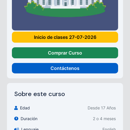
Inicio de clases 27-07-2026
Comprar Curso
Contáctenos
Sobre este curso
Edad
Desde 17 Años
Duración
2 o 4 meses
Lenguaje
English