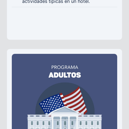
actividades típicas en un hotel.