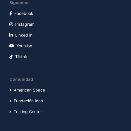
Síguenos
Facebook
Instagram
Linked in
Youtube
Tiktok
Comunidad
American Space
Fundación Ichn
Testing Center