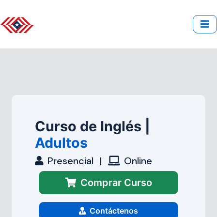
Curso de Inglés |
Adultos
Presencial
|
Online
Comprar Curso
Contáctenos