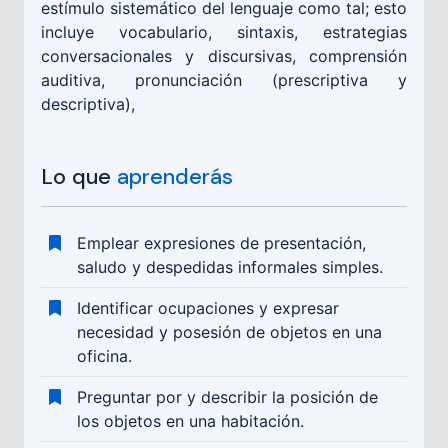
estímulo sistemático del lenguaje como tal; esto
incluye vocabulario, sintaxis, estrategias
conversacionales y discursivas, comprensión
auditiva, pronunciación (prescriptiva y
descriptiva),
Lo que
aprenderás
Emplear expresiones de presentación,
saludo y despedidas informales simples.
Identificar ocupaciones y expresar
necesidad y posesión de objetos en una
oficina.
Preguntar por y describir la posición de
los objetos en una habitación.