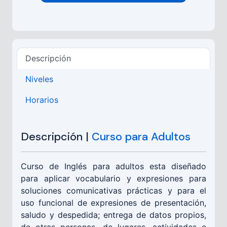
Descripción
Niveles
Horarios
Descripción |
Curso para Adultos
Curso de Inglés para adultos esta diseñado
para aplicar vocabulario y expresiones para
soluciones comunicativas prácticas y para el
uso funcional de expresiones de presentación,
saludo y despedida; entrega de datos propios,
de otras personas, de lugares, actividades e