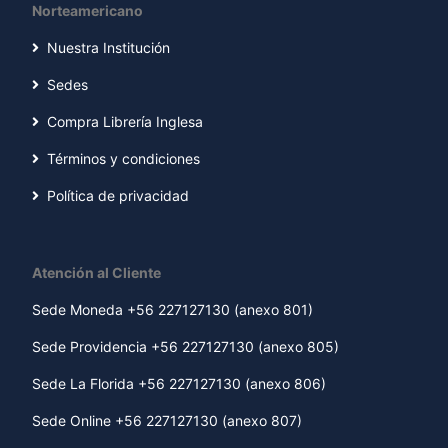
Norteamericano
Nuestra Institución
Sedes
Compra Librería Inglesa
Términos y condiciones
Política de privacidad
Atención al Cliente
Sede Moneda +56 227127130 (anexo 801)
Sede Providencia +56 227127130 (anexo 805)
Sede La Florida +56 227127130 (anexo 806)
Sede Online +56 227127130 (anexo 807)