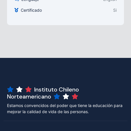
Certificado
Si
Instituto Chileno
Norteamericano
Estamos convencidos del poder que tiene la educación para
mejorar la calidad de vida de las personas.