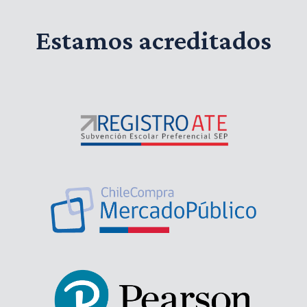
Estamos acreditados