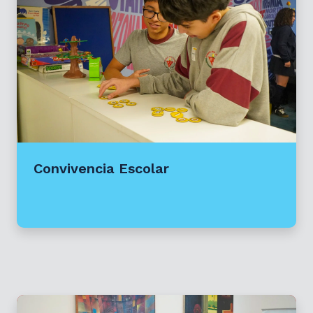
Convivencia Escolar