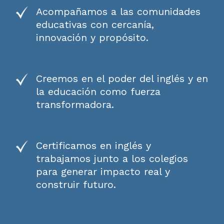
Acompañamos a las comunidades
educativas con cercanía,
innovación y propósito.
Creemos en el poder del inglés y en
la educación como fuerza
transformadora.
Certificamos en inglés y
trabajamos junto a los colegios
para generar impacto real y
construir futuro.