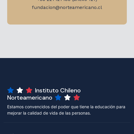
fundacion@norteamericano.cl
Instituto Chileno
Norteamericano
Estamos convencidos del poder que tiene la educación para
mejorar la calidad de vida de las personas.