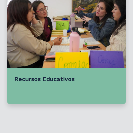
Recursos Educativos