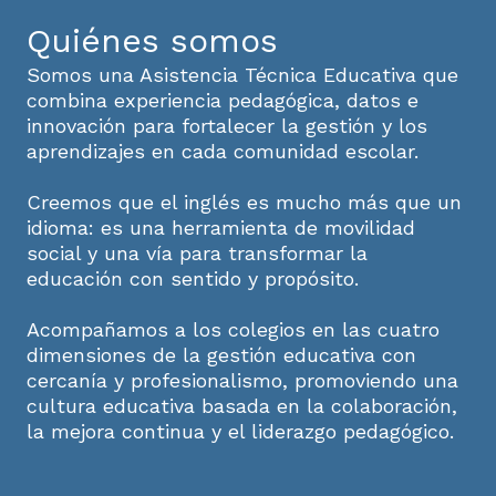
Quiénes somos
Somos una Asistencia Técnica Educativa que
combina experiencia pedagógica, datos e
innovación para fortalecer la gestión y los
aprendizajes en cada comunidad escolar.
Creemos que el inglés es mucho más que un
idioma: es una herramienta de movilidad
social y una vía para transformar la
educación con sentido y propósito.
Acompañamos a los colegios en las cuatro
dimensiones de la gestión educativa con
cercanía y profesionalismo, promoviendo una
cultura educativa basada en la colaboración,
la mejora continua y el liderazgo pedagógico.