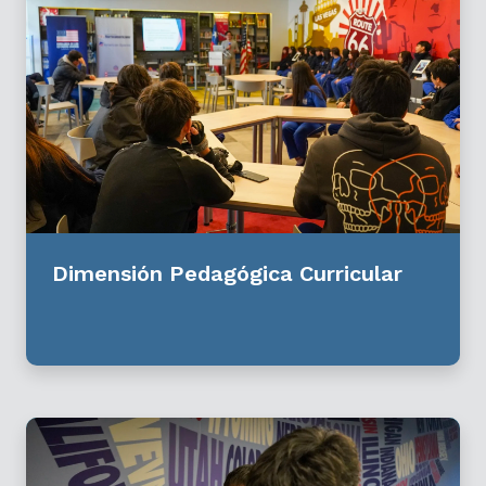
Dimensión Pedagógica Curricular