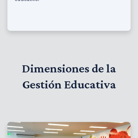
Dimensiones de la
Gestión Educativa