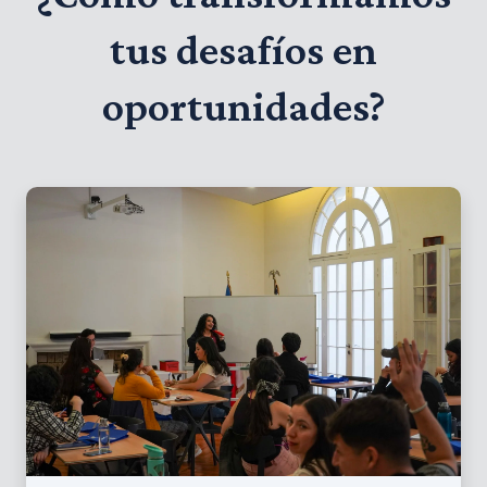
tus desafíos en
oportunidades?