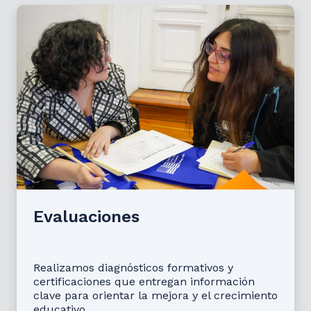
Evaluaciones
Realizamos diagnósticos formativos y
certificaciones que entregan información
clave para orientar la mejora y el crecimiento
educativo.