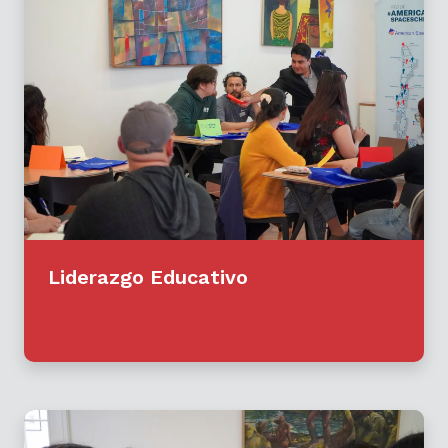
Liderazgo Educativo