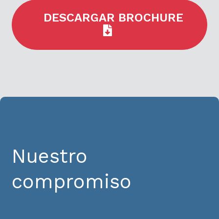
DESCARGAR BROCHURE
Nuestro
compromiso