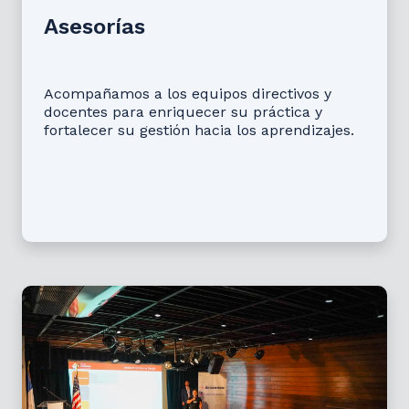
Asesorías
Acompañamos a los equipos directivos y
docentes para enriquecer su práctica y
fortalecer su gestión hacia los aprendizajes.