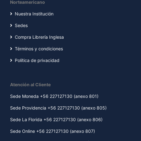
Norteamericano
Nuestra Institución
Sedes
Compra Librería Inglesa
Términos y condiciones
Política de privacidad
Atención al Cliente
Sede Moneda +56 227127130 (anexo 801)
Sede Providencia +56 227127130 (anexo 805)
Sede La Florida +56 227127130 (anexo 806)
Sede Online +56 227127130 (anexo 807)