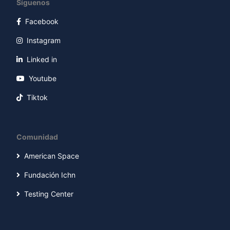
Síguenos
Facebook
Instagram
Linked in
Youtube
Tiktok
Comunidad
American Space
Fundación Ichn
Testing Center