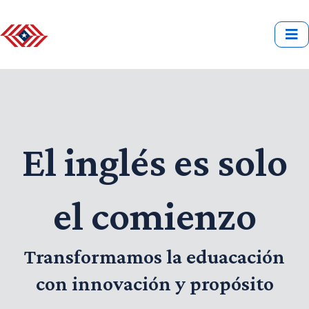
El inglés es solo
el comienzo
Transformamos la eduacación
con innovación y propósito