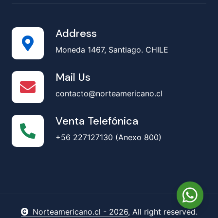
Address
Moneda 1467, Santiago. CHILE
Mail Us
contacto@norteamericano.cl
Venta Telefónica
+56 227127130 (Anexo 800)
Norteamericano.cl -
2026
, All right reserved.