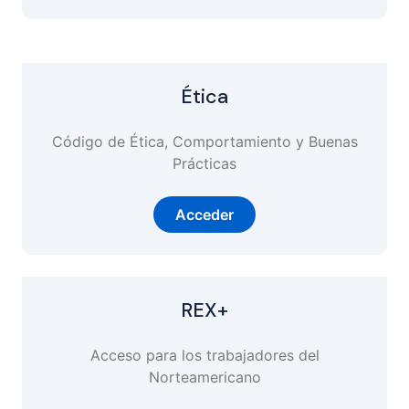
Ética
Código de Ética, Comportamiento y Buenas
Prácticas
Acceder
REX+
Acceso para los trabajadores del
Norteamericano