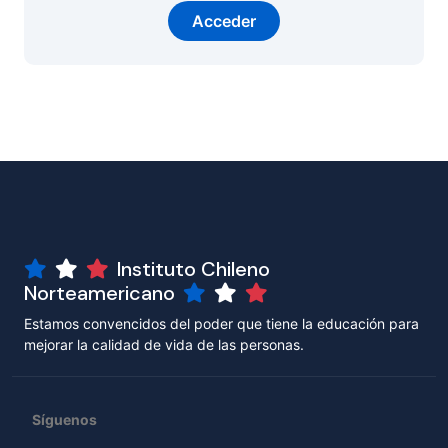
Acceder
Instituto Chileno
Norteamericano
Estamos convencidos del poder que tiene la educación para
mejorar la calidad de vida de las personas.
Síguenos