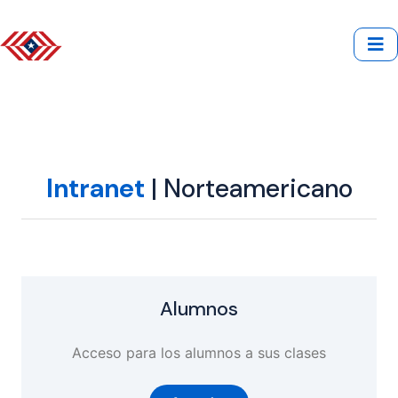
Intranet
| Norteamericano
Alumnos
Acceso para los alumnos a sus clases