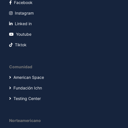
Facebook
Instagram
Linked in
Youtube
Tiktok
Comunidad
American Space
Fundación Ichn
Testing Center
Norteamericano