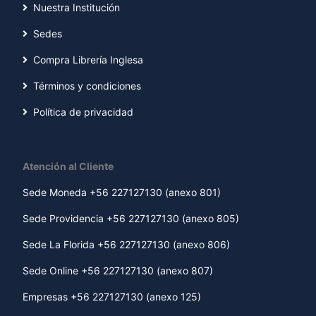
Nuestra Institución
Sedes
Compra Librería Inglesa
Términos y condiciones
Política de privacidad
Atención al Cliente
Sede Moneda +56 227127130 (anexo 801)
Sede Providencia +56 227127130 (anexo 805)
Sede La Florida +56 227127130 (anexo 806)
Sede Online +56 227127130 (anexo 807)
Empresas +56 227127130 (anexo 125)