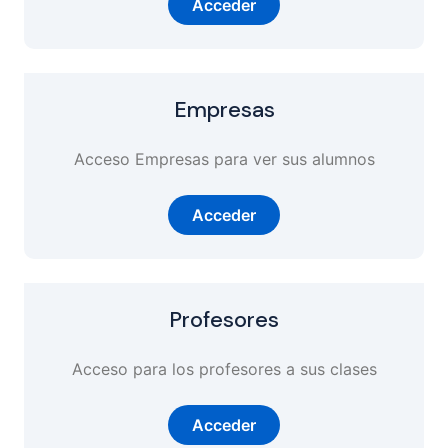
Acceder
Empresas
Acceso Empresas para ver sus alumnos
Acceder
Profesores
Acceso para los profesores a sus clases
Acceder